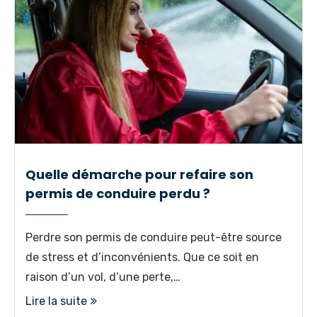
Quelle démarche pour refaire son
permis de conduire perdu ?
Perdre son permis de conduire peut-être source
de stress et d’inconvénients. Que ce soit en
raison d’un vol, d’une perte,…
Lire la suite