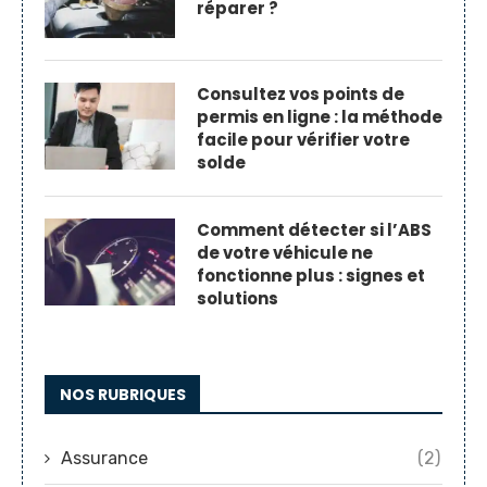
réparer ?
Consultez vos points de
permis en ligne : la méthode
facile pour vérifier votre
solde
Comment détecter si l’ABS
de votre véhicule ne
fonctionne plus : signes et
solutions
NOS RUBRIQUES
Assurance
(2)