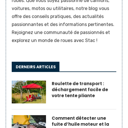
roues. Que vous soyez passionné de camions,
voitures, motos ou utilitaires, notre blog vous
offre des conseils pratiques, des actualités
passionnantes et des informations pertinentes.
Rejoignez une communauté de passionnés et
explorez un monde de roues avec Stac !
DERNEIRS ARTICLES
Roulette de transport :
déchargement facile de
votre tente pliante
Comment détecter une
fuite d’huile moteur et la