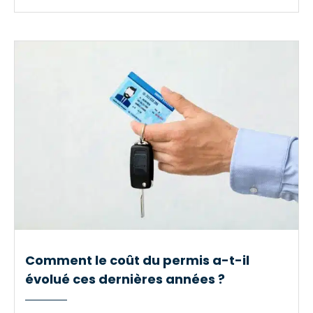
Comment le coût du permis a-t-il
évolué ces dernières années ?