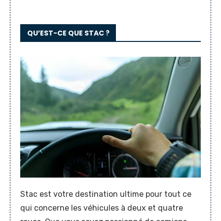
QU’EST-CE QUE STAC ?
Stac est votre destination ultime pour tout ce
qui concerne les véhicules à deux et quatre