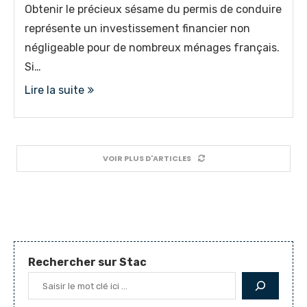
Obtenir le précieux sésame du permis de conduire
représente un investissement financier non
négligeable pour de nombreux ménages français.
Si…
Lire la suite
VOIR PLUS D'ARTICLES
Rechercher sur Stac