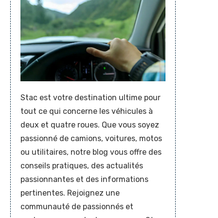
Stac est votre destination ultime pour
tout ce qui concerne les véhicules à
deux et quatre roues. Que vous soyez
passionné de camions, voitures, motos
ou utilitaires, notre blog vous offre des
conseils pratiques, des actualités
passionnantes et des informations
pertinentes. Rejoignez une
communauté de passionnés et