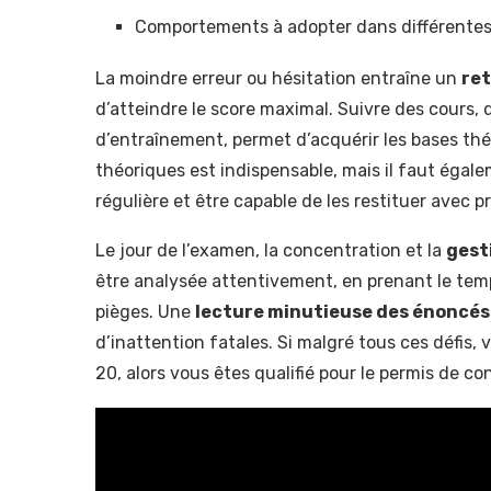
Comportements à adopter dans différentes 
La moindre erreur ou hésitation entraîne un
ret
d’atteindre le score maximal. Suivre des cours, 
d’entraînement, permet d’acquérir les bases thé
théoriques est indispensable, mais il faut égal
régulière et être capable de les restituer avec pr
Le jour de l’examen, la concentration et la
gest
être analysée attentivement, en prenant le tem
pièges. Une
lecture minutieuse des énoncés
d’inattention fatales. Si malgré tous ces défis
20, alors vous êtes qualifié pour le permis de co