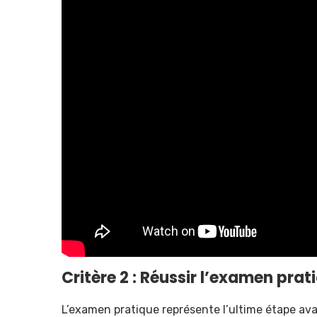
Critère 2 : Réussir l’examen pra
L’examen pratique représente l’ultime étape ava