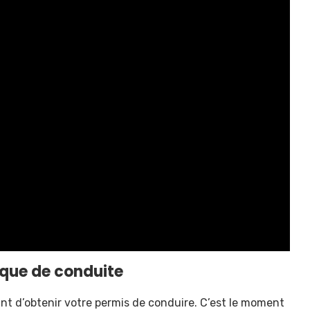
tique de conduite
nt d’obtenir votre permis de conduire. C’est le moment