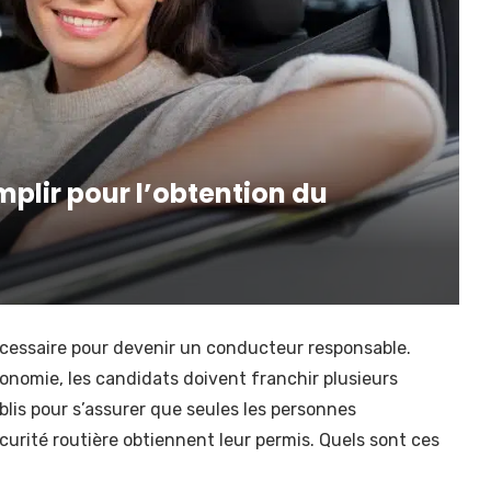
emplir pour l’obtention du
cessaire pour devenir un conducteur responsable.
onomie, les candidats doivent franchir plusieurs
ablis pour s’assurer que seules les personnes
urité routière obtiennent leur permis. Quels sont ces