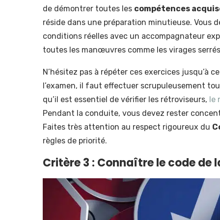
de démontrer toutes les
compétences acquis
réside dans une préparation minutieuse. Vous 
conditions réelles avec un accompagnateur expé
toutes les manœuvres comme les virages serrés
N’hésitez pas à répéter ces exercices jusqu’à c
l’examen, il faut effectuer scrupuleusement tous
qu’il est essentiel de vérifier les rétroviseurs,
le
Pendant la conduite, vous devez rester concen
Faites très attention au respect rigoureux du
C
règles de priorité.
Critère 3 : Connaître le code de l