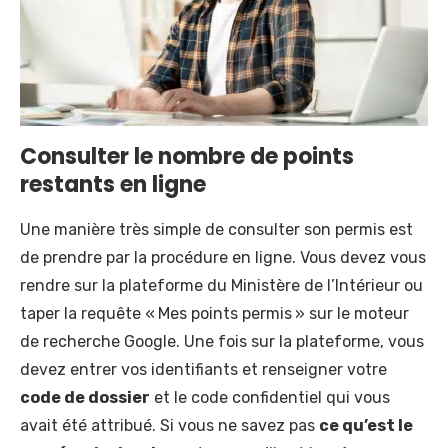
Consulter le nombre de points
restants en ligne
Une manière très simple de consulter son permis est
de prendre par la procédure en ligne. Vous devez vous
rendre sur la plateforme du Ministère de l’Intérieur ou
taper la requête « Mes points permis » sur le moteur
de recherche Google. Une fois sur la plateforme, vous
devez entrer vos identifiants et renseigner votre
code de dossier
et le code confidentiel qui vous
avait été attribué. Si vous ne savez pas
ce qu’est le