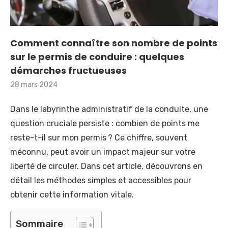
Comment connaître son nombre de points
sur le permis de conduire : quelques
démarches fructueuses
28 mars 2024
Dans le labyrinthe administratif de la conduite, une
question cruciale persiste : combien de points me
reste-t-il sur mon permis ? Ce chiffre, souvent
méconnu, peut avoir un impact majeur sur votre
liberté de circuler. Dans cet article, découvrons en
détail les méthodes simples et accessibles pour
obtenir cette information vitale.
Sommaire