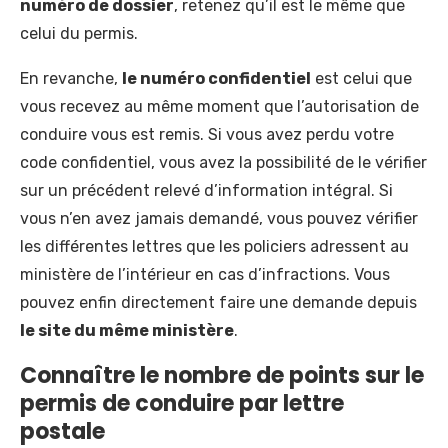
numéro de dossier
, retenez qu’il est le même que
celui du permis.
En revanche,
le numéro confidentiel
est celui que
vous recevez au même moment que l’autorisation de
conduire vous est remis. Si vous avez perdu votre
code confidentiel, vous avez la possibilité de le vérifier
sur un précédent relevé d’information intégral. Si
vous n’en avez jamais demandé, vous pouvez vérifier
les différentes lettres que les policiers adressent au
ministère de l’intérieur en cas d’infractions. Vous
pouvez enfin directement faire une demande depuis
le site du même ministère
.
Connaître le nombre de points sur le
permis de conduire par lettre
postale