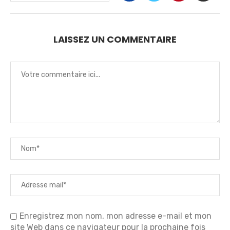
LAISSEZ UN COMMENTAIRE
Enregistrez mon nom, mon adresse e-mail et mon
site Web dans ce navigateur pour la prochaine fois