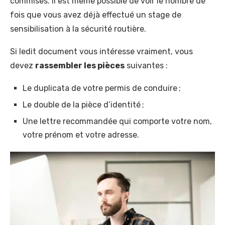
commises. Il est même possible de voir le nombre de
fois que vous avez déjà effectué un stage de
sensibilisation à la sécurité routière.
Si ledit document vous intéresse vraiment, vous
devez
rassembler les pièces
suivantes :
Le duplicata de votre permis de conduire ;
Le double de la pièce d’identité ;
Une lettre recommandée qui comporte votre nom,
votre prénom et votre adresse.