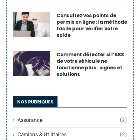
Consultez vos points de
permis en ligne : la méthode
facile pour vérifier votre
solde
Comment détecter si l’ABS
de votre véhicule ne
fonctionne plus : signes et
solutions
NOS RUBRIQUES
Assurance
(2)
Camions & Utilitaires
(2)