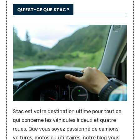
QU’EST-CE QUE STAC ?
Stac est votre destination ultime pour tout ce
qui concerne les véhicules à deux et quatre
roues. Que vous soyez passionné de camions,
voitures, motos ou utilitaires, notre blog vous