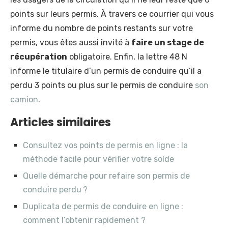
points sur leurs permis. À travers ce courrier qui vous
informe du nombre de points restants sur votre
permis, vous êtes aussi invité à
faire un stage de
récupération
obligatoire. Enfin, la lettre 48 N
informe le titulaire d’un permis de conduire qu’il a
perdu 3 points ou plus sur le permis de conduire
son
camion
.
Articles similaires
Consultez vos points de permis en ligne : la
méthode facile pour vérifier votre solde
Quelle démarche pour refaire son permis de
conduire perdu ?
Duplicata de permis de conduire en ligne :
comment l’obtenir rapidement ?