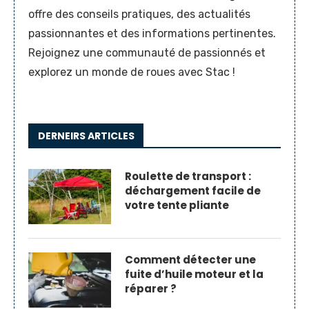
offre des conseils pratiques, des actualités
passionnantes et des informations pertinentes.
Rejoignez une communauté de passionnés et
explorez un monde de roues avec Stac !
DERNEIRS ARTICLES
Roulette de transport :
déchargement facile de
votre tente pliante
Comment détecter une
fuite d’huile moteur et la
réparer ?