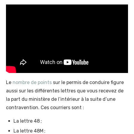
Le
nombre de points
sur le permis de conduire figure
aussi sur les différentes lettres que vous recevez de
la part du ministère de l’intérieur à la suite d’une
contravention. Ces courriers sont :
La lettre 48 ;
La lettre 48M ;