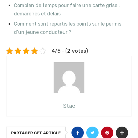
Combien de temps pour faire une carte grise :
démarches et délais
Comment sont répartis les points sur le permis
d’un jeune conducteur ?
4/5 - (2 votes)
Stac
PARTAGER CET ARTICLE