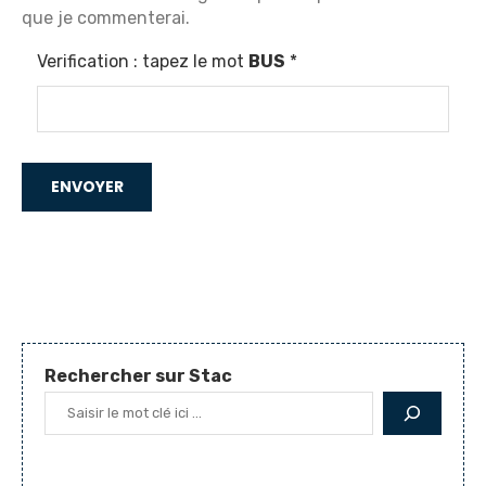
que je commenterai.
Verification : tapez le mot
BUS
*
Rechercher sur Stac