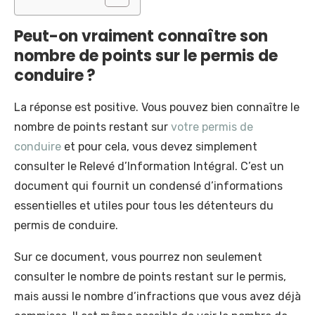
Peut-on vraiment connaître son
nombre de points sur le permis de
conduire ?
La réponse est positive. Vous pouvez bien connaître le
nombre de points restant sur
votre permis de
conduire
et pour cela, vous devez simplement
consulter le Relevé d’Information Intégral. C’est un
document qui fournit un condensé d’informations
essentielles et utiles pour tous les détenteurs du
permis de conduire.
Sur ce document, vous pourrez non seulement
consulter le nombre de points restant sur le permis,
mais aussi le nombre d’infractions que vous avez déjà