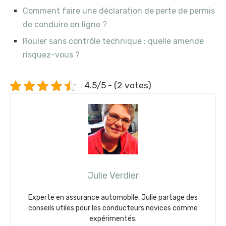
Comment faire une déclaration de perte de permis
de conduire en ligne ?
Rouler sans contrôle technique : quelle amende
risquez-vous ?
4.5/5 - (2 votes)
Julie Verdier
Experte en assurance automobile, Julie partage des
conseils utiles pour les conducteurs novices comme
expérimentés.