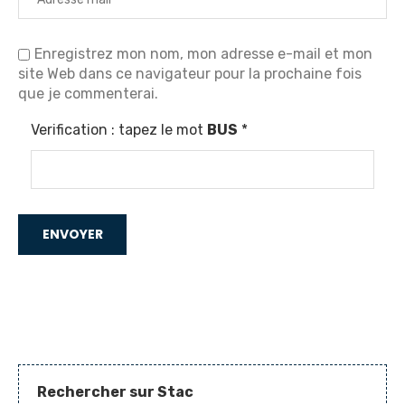
Enregistrez mon nom, mon adresse e-mail et mon
site Web dans ce navigateur pour la prochaine fois
que je commenterai.
Verification : tapez le mot
BUS
*
Rechercher sur Stac