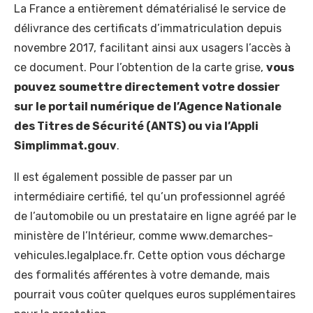
La France a entièrement dématérialisé le service de
délivrance des certificats d’immatriculation depuis
novembre 2017, facilitant ainsi aux usagers l’accès à
ce document. Pour l’obtention de la carte grise,
vous
pouvez soumettre directement votre dossier
sur le portail numérique de l’Agence Nationale
des Titres de Sécurité (ANTS) ou via l’Appli
Simplimmat.gouv
.
Il est également possible de passer par un
intermédiaire certifié, tel qu’un professionnel agréé
de l’automobile ou un prestataire en ligne agréé par le
ministère de l’Intérieur, comme www.demarches-
vehicules.legalplace.fr. Cette option vous décharge
des formalités afférentes à votre demande, mais
pourrait vous coûter quelques euros supplémentaires