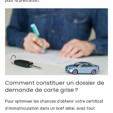
pour la prestation.
Comment constituer un dossier de
demande de carte grise ?
Pour optimiser les chances d’obtenir votre certificat
d’immatriculation dans un bref délai, avez tout