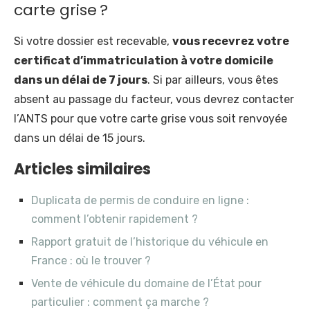
carte grise ?
Si votre dossier est recevable,
vous recevrez votre
certificat d’immatriculation à votre domicile
dans un délai de 7 jours
. Si par ailleurs, vous êtes
absent au passage du facteur, vous devrez contacter
l’ANTS pour que votre carte grise vous soit renvoyée
dans un délai de 15 jours.
Articles similaires
Duplicata de permis de conduire en ligne :
comment l’obtenir rapidement ?
Rapport gratuit de l’historique du véhicule en
France : où le trouver ?
Vente de véhicule du domaine de l’État pour
particulier : comment ça marche ?