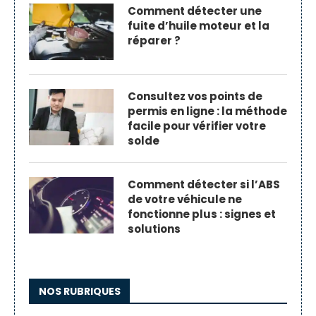
Comment détecter une
fuite d’huile moteur et la
réparer ?
Consultez vos points de
permis en ligne : la méthode
facile pour vérifier votre
solde
Comment détecter si l’ABS
de votre véhicule ne
fonctionne plus : signes et
solutions
NOS RUBRIQUES