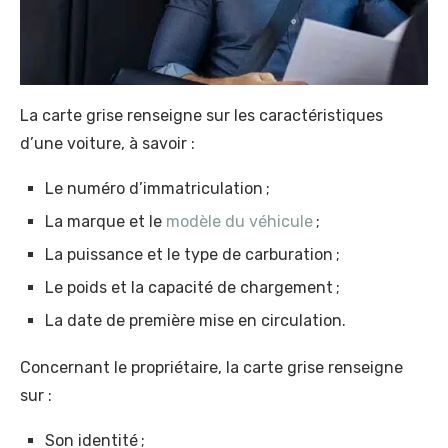
La carte grise renseigne sur les caractéristiques
d’une voiture, à savoir :
Le numéro d’immatriculation ;
La marque et le
modèle du véhicule
;
La puissance et le type de carburation ;
Le poids et la capacité de chargement ;
La date de première mise en circulation.
Concernant le propriétaire, la carte grise renseigne
sur :
Son identité ;