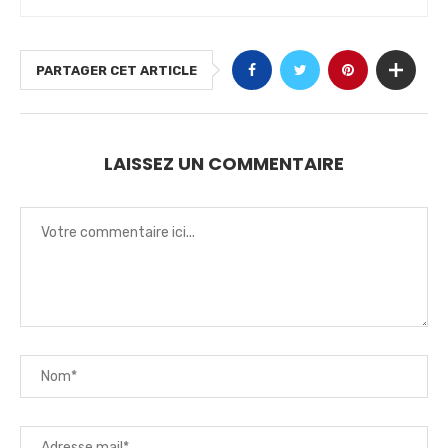
PARTAGER CET ARTICLE
LAISSEZ UN COMMENTAIRE