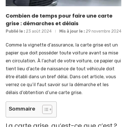
Combien de temps pour faire une carte
grise : démarches et délais
Publié le :
23 août 2024
Mis à jour le :
29 novembre 2024
Comme la vignette d’assurance, la carte grise est un
papier que doit posséder toute voiture avant sa mise
en circulation. À l’achat de votre voiture, ce papier qui
tient lieu d’acte de naissance de tout véhicule doit
être établi dans un bref délai. Dans cet article, vous
verrez ce qu’il faut savoir sur la démarche et les
délais d’obtention d’une carte grise.
Sommaire
La carte grise, qu’est-ce que c’est ?