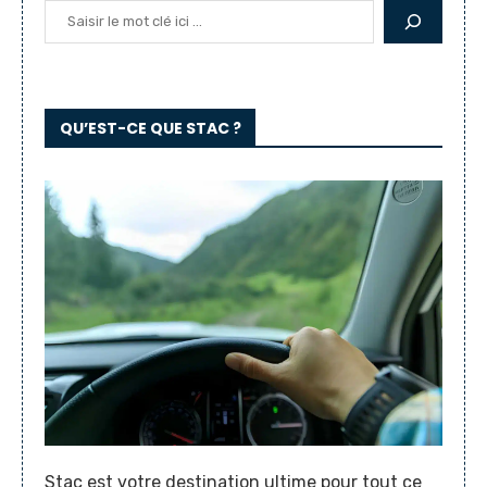
QU’EST-CE QUE STAC ?
Stac est votre destination ultime pour tout ce