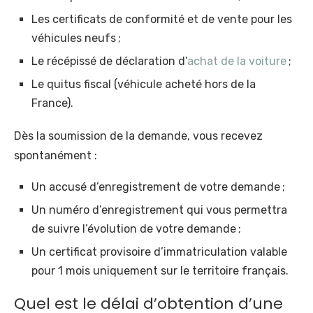
Les certificats de conformité et de vente pour les
véhicules neufs ;
Le récépissé de déclaration d’
achat de la voiture
;
Le quitus fiscal (véhicule acheté hors de la
France).
Dès la soumission de la demande, vous recevez
spontanément :
Un accusé d’enregistrement de votre demande ;
Un numéro d’enregistrement qui vous permettra
de suivre l’évolution de votre demande ;
Un certificat provisoire d’immatriculation valable
pour 1 mois uniquement sur le territoire français.
Quel est le délai d’obtention d’une