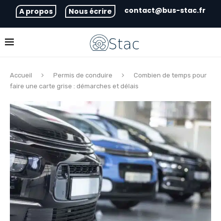
contact@bus-stac.fr
A propos
Nous écrire
Accueil
Permis de conduire
Combien de temps pour
faire une carte grise : démarches et délais