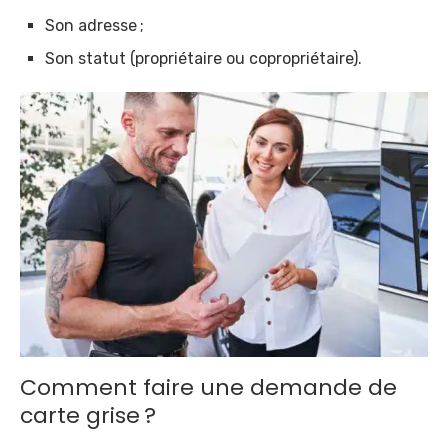
Son adresse ;
Son statut (propriétaire ou copropriétaire).
Comment faire une demande de
carte grise ?