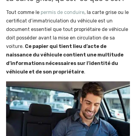
Tout comme le
permis de conduire
, la carte grise ou le
certificat d’immatriculation du véhicule est un
document essentiel que tout propriétaire de véhicule
doit posséder avant la mise en circulation de sa
voiture.
Ce papier qui tient lieu d’acte de
naissance du véhicule contient une multitude
d’informations nécessaires sur l’identité du
véhicule et de son propriétaire
.