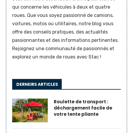
qui concerne les véhicules à deux et quatre
roues. Que vous soyez passionné de camions,
voitures, motos ou utilitaires, notre blog vous
offre des conseils pratiques, des actualités
passionnantes et des informations pertinentes.
Rejoignez une communauté de passionnés et
explorez un monde de roues avec Stac !
DERNEIRS ARTICLES
Roulette de transport :
déchargement facile de
votre tente pliante