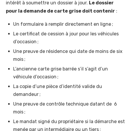
intérêt à soumettre un dossier à jour.
Le dossier
pour la demande de carte grise doit contenir
:
Un formulaire à remplir directement en ligne ;
Le certificat de cession à jour pour les véhicules
d’occasion ;
Une preuve de résidence qui date de moins de six
mois ;
L’ancienne carte grise barrée s’il s’agit d’un
véhicule d’occasion ;
La copie d’une pièce d’identité valide du
demandeur ;
Une preuve de contrôle technique datant de ­ 6
mois ;
Le mandat signé du propriétaire si la démarche est
menée par un intermédiaire ou un tiers ;