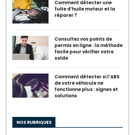
Comment détecter une
fuite d’huile moteur et la
réparer ?
Consultez vos points de
permis en ligne : la méthode
facile pour vérifier votre
solde
Comment détecter si l’ABS
de votre véhicule ne
fonctionne plus : signes et
solutions
NOS RUBRIQUES