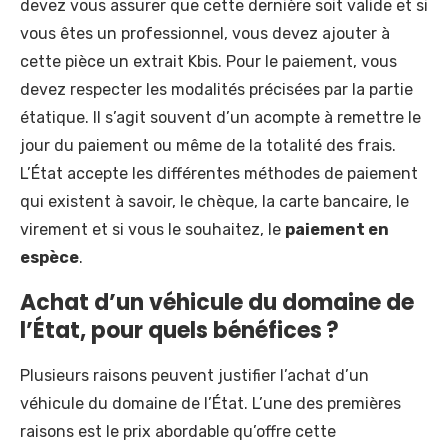
devez vous assurer que cette dernière soit valide et si
vous êtes un professionnel, vous devez ajouter à
cette pièce un extrait Kbis. Pour le paiement, vous
devez respecter les modalités précisées par la partie
étatique. Il s’agit souvent d’un acompte à remettre le
jour du paiement ou même de la totalité des frais.
L’État accepte les différentes méthodes de paiement
qui existent à savoir, le chèque, la carte bancaire, le
virement et si vous le souhaitez, le
paiement en
espèce
.
Achat d’un véhicule du domaine de
l’État, pour quels bénéfices ?
Plusieurs raisons peuvent justifier l’achat d’un
véhicule du domaine de l’État. L’une des premières
raisons est le prix abordable qu’offre cette