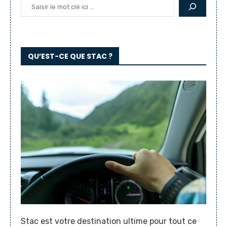
QU’EST-CE QUE STAC ?
Stac est votre destination ultime pour tout ce