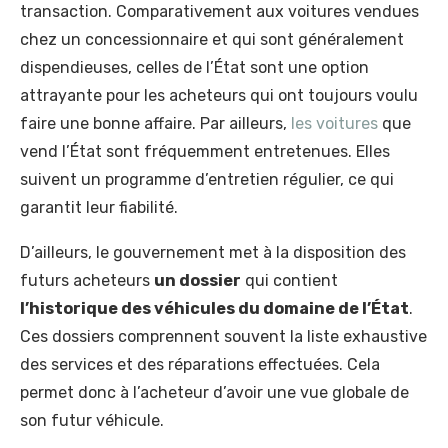
transaction. Comparativement aux voitures vendues
chez un concessionnaire et qui sont généralement
dispendieuses, celles de l’État sont une option
attrayante pour les acheteurs qui ont toujours voulu
faire une bonne affaire. Par ailleurs,
les voitures
que
vend l’État sont fréquemment entretenues. Elles
suivent un programme d’entretien régulier, ce qui
garantit leur fiabilité.
D’ailleurs, le gouvernement met à la disposition des
futurs acheteurs
un dossier
qui contient
l’historique des véhicules du domaine de l’État
.
Ces dossiers comprennent souvent la liste exhaustive
des services et des réparations effectuées. Cela
permet donc à l’acheteur d’avoir une vue globale de
son futur véhicule.