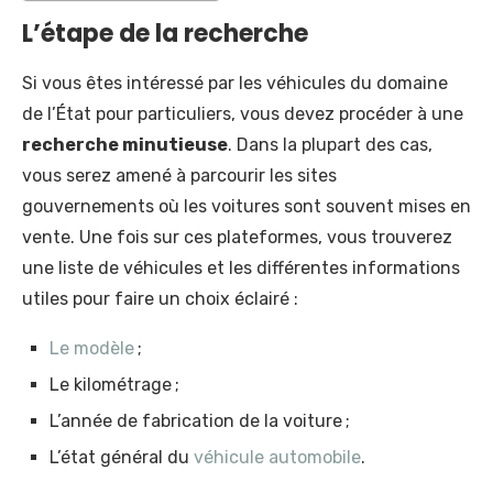
L’étape de la recherche
Si vous êtes intéressé par les véhicules du domaine
de l’État pour particuliers, vous devez procéder à une
recherche minutieuse
. Dans la plupart des cas,
vous serez amené à parcourir les sites
gouvernements où les voitures sont souvent mises en
vente. Une fois sur ces plateformes, vous trouverez
une liste de véhicules et les différentes informations
utiles pour faire un choix éclairé :
Le modèle
;
Le kilométrage ;
L’année de fabrication de la voiture ;
L’état général du
véhicule automobile
.