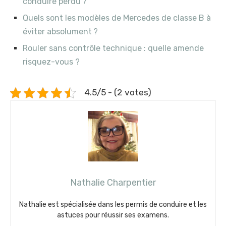
conduire perdu ?
Quels sont les modèles de Mercedes de classe B à
éviter absolument ?
Rouler sans contrôle technique : quelle amende
risquez-vous ?
4.5/5 - (2 votes)
Nathalie Charpentier
Nathalie est spécialisée dans les permis de conduire et les
astuces pour réussir ses examens.