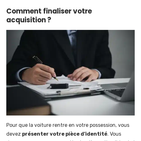
Comment finaliser votre
acquisition ?
Pour que la voiture rentre en votre possession, vous
devez
présenter votre pièce d’identité
. Vous