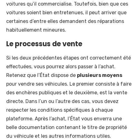
voitures qu’il commercialise. Toutefois, bien que ces
voitures soient bien entretenues, il peut arriver que
certaines d’entre elles demandent des réparations
habituellement mineures.
Le processus de vente
Si les deux précédentes étapes ont correctement été
effectuées, vous pourrez alors passer à l’achat.
Retenez que l’État dispose de
plusieurs moyens
pour vendre ses véhicules. Le premier consiste à faire
des enchères publiques et le deuxième, est la vente
directe. Dans l’un ou l’autre des cas, vous devez
respecter les conditions spécifiques à chaque
plateforme. Après l’achat, l’État vous enverra une
belle documentation contenant le titre de propriété
du véhicule et les autres informations utiles.