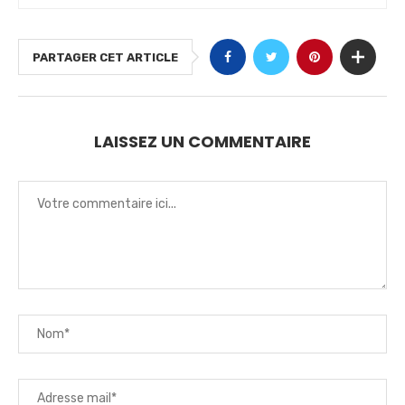
PARTAGER CET ARTICLE
LAISSEZ UN COMMENTAIRE