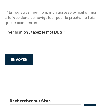
Enregistrez mon nom, mon adresse e-mail et mon
site Web dans ce navigateur pour la prochaine fois
que je commenterai.
Verification : tapez le mot
BUS
*
Rechercher sur Stac