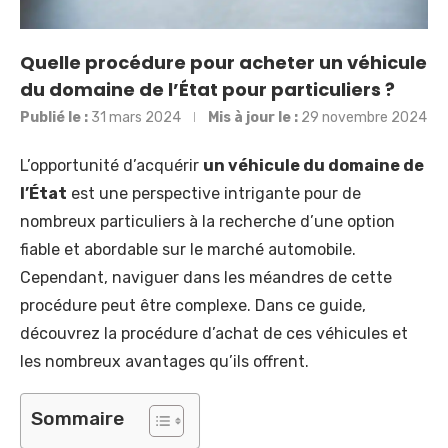
Quelle procédure pour acheter un véhicule
du domaine de l’État pour particuliers ?
Publié le :
31 mars 2024
Mis à jour le :
29 novembre 2024
L’opportunité d’acquérir
un véhicule du domaine de
l’État
est une perspective intrigante pour de
nombreux particuliers à la recherche d’une option
fiable et abordable sur le marché automobile.
Cependant, naviguer dans les méandres de cette
procédure peut être complexe. Dans ce guide,
découvrez la procédure d’achat de ces véhicules et
les nombreux avantages qu’ils offrent.
Sommaire