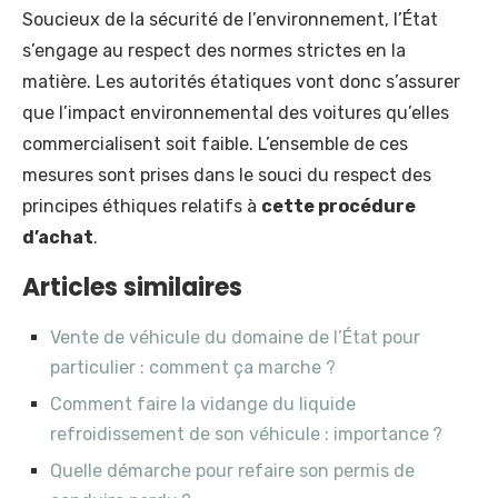
Soucieux de la sécurité de l’environnement, l’État
s’engage au respect des normes strictes en la
matière. Les autorités étatiques vont donc s’assurer
que l’impact environnemental des voitures qu’elles
commercialisent soit faible. L’ensemble de ces
mesures sont prises dans le souci du respect des
principes éthiques relatifs à
cette procédure
d’achat
.
Articles similaires
Vente de véhicule du domaine de l’État pour
particulier : comment ça marche ?
Comment faire la vidange du liquide
refroidissement de son véhicule : importance ?
Quelle démarche pour refaire son permis de