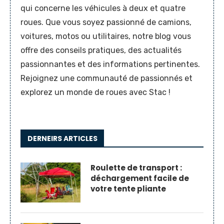
qui concerne les véhicules à deux et quatre
roues. Que vous soyez passionné de camions,
voitures, motos ou utilitaires, notre blog vous
offre des conseils pratiques, des actualités
passionnantes et des informations pertinentes.
Rejoignez une communauté de passionnés et
explorez un monde de roues avec Stac !
DERNEIRS ARTICLES
Roulette de transport :
déchargement facile de
votre tente pliante