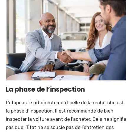
La phase de l’inspection
L’étape qui suit directement celle de la recherche est
la phase d’inspection. Il est recommandé de bien
inspecter la voiture avant de l’acheter. Cela ne signifie
pas que l’État ne se soucie pas de l’entretien des